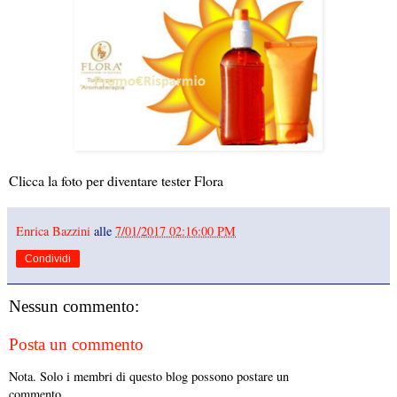
Clicca la foto per diventare tester Flora
Enrica Bazzini
alle
7/01/2017 02:16:00 PM
Condividi
Nessun commento:
Posta un commento
Nota. Solo i membri di questo blog possono postare un
commento.