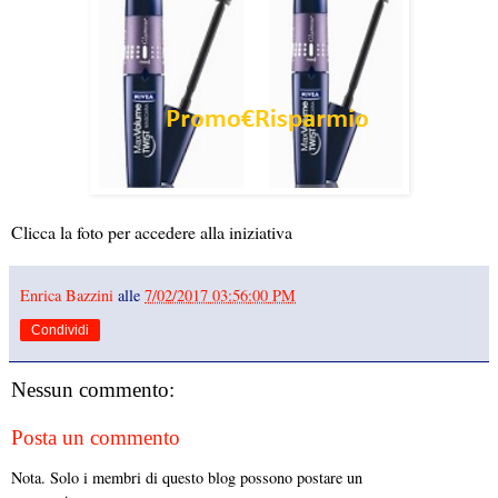
Clicca la foto per accedere alla iniziativa
Enrica Bazzini
alle
7/02/2017 03:56:00 PM
Condividi
Nessun commento:
Posta un commento
Nota. Solo i membri di questo blog possono postare un