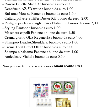
- Rasoio Gillette Mach 3 : buono da euro 2,00
- Dentifricio AZ 3D white : buono da euro 1,00
- Balsamo Mousse Pantene : buono da euro 1,50
- Cattura polvere Swiffer Duster Kit: buono da euro 2,00
- Pastiglie per lavastoviglie Fairy Platinum : buono da euro 2,00
- Styling Pantene : buono da euro 1,00
- Maschera capelli Pantene : buono da euro 1,50
- Crema giorno Olaz Regenerist : buono da euro 4,00
- Shampoo Heads&Shoulders: buono da euro 1,00
- Crema Total Effect Olaz : buono da euro 3,00
- Shampo e balsamo Pantene : buono da euro 1,00
- Anticalcare Viakal : buono da euro 0,50
buoni sconto P&G
Non perdere tempo e scarica ora i