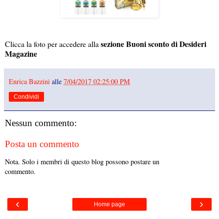
sezione Buoni sconto di Desideri
Clicca la foto per accedere alla
Magazine
Enrica Bazzini
alle
7/04/2017 02:25:00 PM
Condividi
Nessun commento:
Posta un commento
Nota. Solo i membri di questo blog possono postare un
commento.
‹
›
Home page