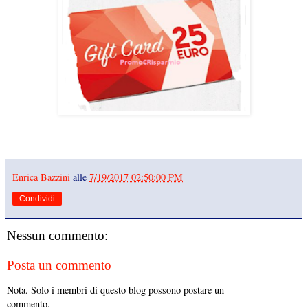
Enrica Bazzini
alle
7/19/2017 02:50:00 PM
Condividi
Nessun commento:
Posta un commento
Nota. Solo i membri di questo blog possono postare un
commento.