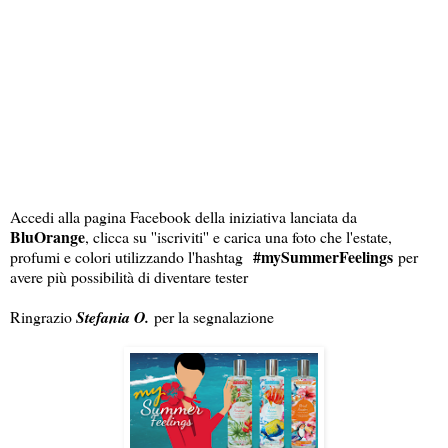
Accedi alla pagina Facebook della iniziativa lanciata da
BluOrange
, clicca su ''iscriviti'' e carica una foto che l'estate,
#mySummerFeelings
profumi e colori utilizzando l'hashtag
per
avere più possibilità di diventare tester
Ringrazio
Stefania O.
per la segnalazione