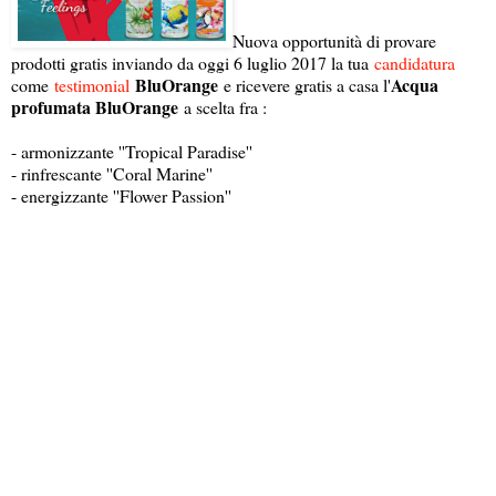
Nuova opportunità di provare
prodotti gratis inviando da oggi 6 luglio 2017 la tua
candidatura
BluOrange
Acqua
come
testimonial
e ricevere gratis a casa l'
profumata BluOrange
a scelta fra :
- armonizzante ''Tropical Paradise''
- rinfrescante ''Coral Marine''
- energizzante ''Flower Passion''