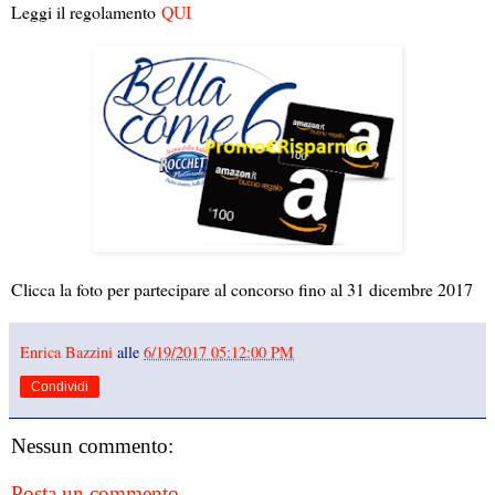
Leggi il regolamento
QUI
Clicca la foto per partecipare al concorso fino al 31 dicembre 2017
Enrica Bazzini
alle
6/19/2017 05:12:00 PM
Condividi
Nessun commento:
Posta un commento