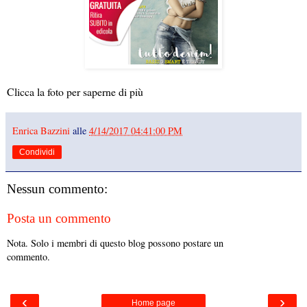
Clicca la foto per saperne di più
Enrica Bazzini
alle
4/14/2017 04:41:00 PM
Condividi
Nessun commento:
Posta un commento
Nota. Solo i membri di questo blog possono postare un
commento.
‹
›
Home page