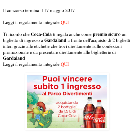
Il concorso termina il 17 maggio 2017
Leggi il regolamento integrale
QUI
Coca-Cola
premio sicuro
Ti ricordo che
ti regala anche come
un
Gardaland
biglietto di ingresso a
a fronte dell'acquisto di 2 biglietti
interi grazie alle etichette che trovi direttamente sulle confezioni
promozionate e da presentare direttamente alle biglietterie di
Gardaland
Leggi il regolamento integrale
QUI