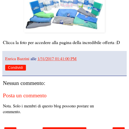
Clicca la foto per accedere alla pagina della incredibile offerta :D
Enrica Bazzini
alle
1/31/2017 01:41:00 PM
Condividi
Nessun commento:
Posta un commento
Nota. Solo i membri di questo blog possono postare un
commento.