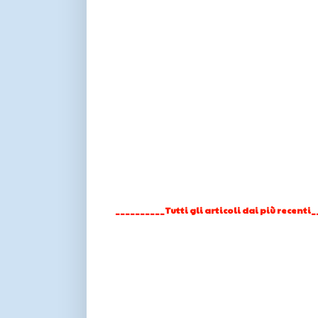
__________Tutti gli articoli dai più recenti