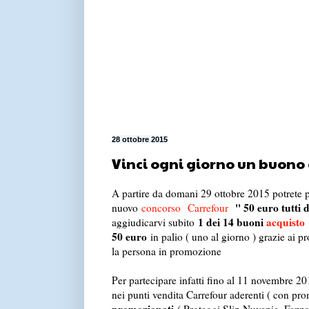
28 ottobre 2015
Vinci ogni giorno un buono 
A partire da domani 29 ottobre 2015 potrete p
'' 50 euro tutti 
nuovo
concorso
Carrefour
1 dei 14 buoni
acquisto
aggiudicarvi subito
50 euro
in palio ( uno al giorno ) grazie ai pro
la persona in promozione
Per partecipare infatti fino al 11 novembre 20
nei punti vendita Carrefour aderenti ( con pr