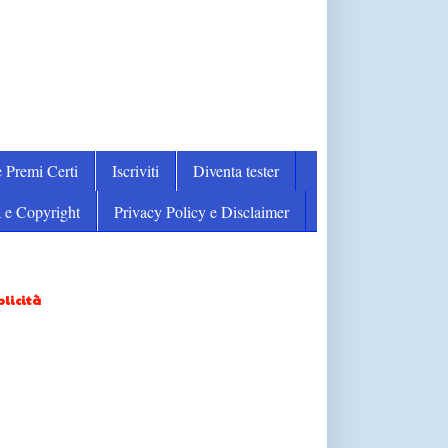
 Premi Certi
Iscriviti
Diventa tester
 e Copyright
Privacy Policy e Disclaimer
licità