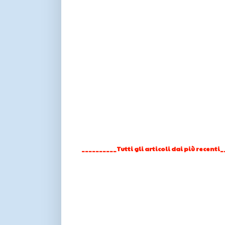
__________Tutti gli articoli dai più recenti