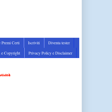
 Premi Certi
Iscriviti
Diventa tester
 e Copyright
Privacy Policy e Disclaimer
licità