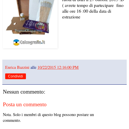
( avrete tempo di partecipare fino
alle ore 16 :00 della data di
estrazione
Enrica Bazzini
alle
10/22/2015 12:16:00 PM
Condividi
Nessun commento:
Posta un commento
Nota. Solo i membri di questo blog possono postare un
commento.