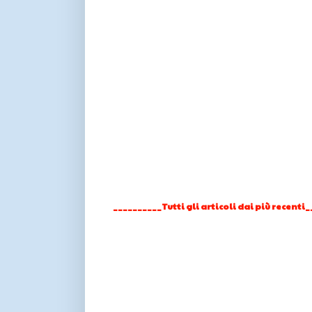
__________Tutti gli articoli dai più recenti