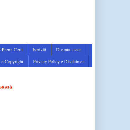
 Premi Certi
Iscriviti
Diventa tester
 e Copyright
Privacy Policy e Disclaimer
licità