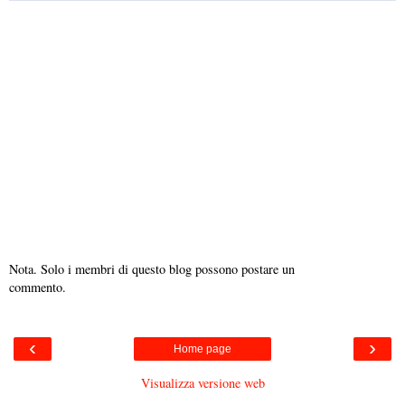
Nota. Solo i membri di questo blog possono postare un
commento.
‹
›
Home page
Visualizza versione web