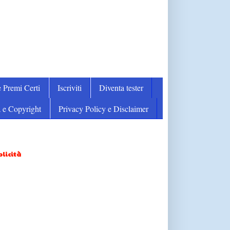
 Premi Certi
Iscriviti
Diventa tester
 e Copyright
Privacy Policy e Disclaimer
licità