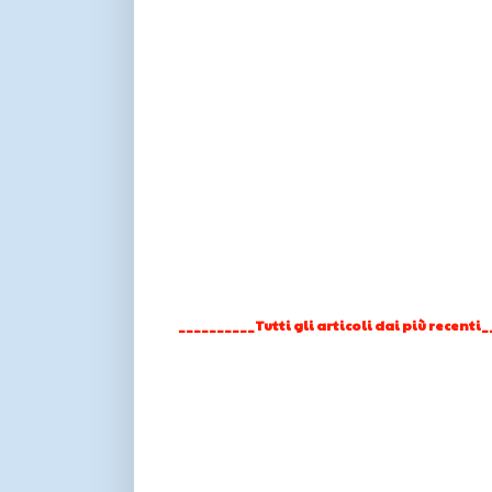
__________Tutti gli articoli dai più recenti