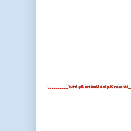
__________Tutti gli articoli dai più recenti