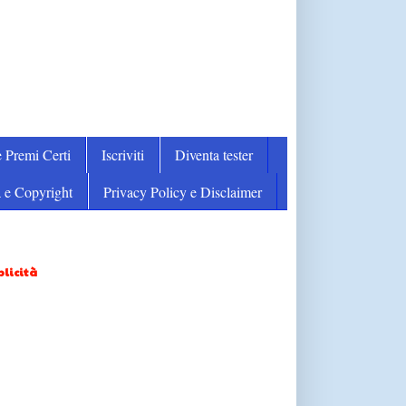
 Premi Certi
Iscriviti
Diventa tester
 e Copyright
Privacy Policy e Disclaimer
licità