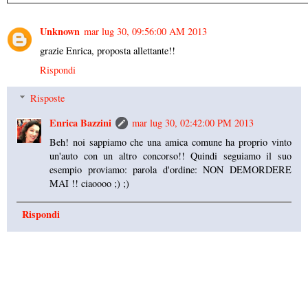
Unknown
mar lug 30, 09:56:00 AM 2013
grazie Enrica, proposta allettante!!
Rispondi
Risposte
Enrica Bazzini
mar lug 30, 02:42:00 PM 2013
Beh! noi sappiamo che una amica comune ha proprio vinto
un'auto con un altro concorso!! Quindi seguiamo il suo
esempio proviamo: parola d'ordine: NON DEMORDERE
MAI !! ciaoooo ;) ;)
Rispondi