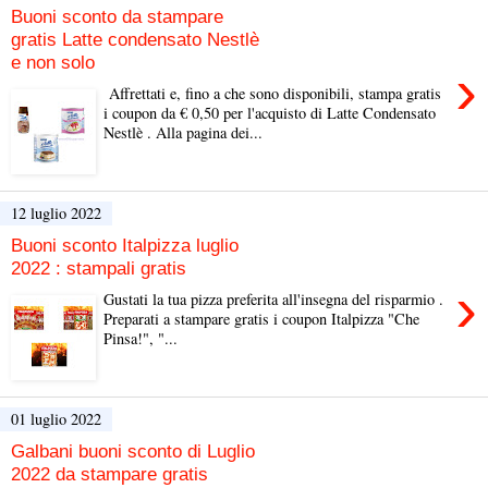
Buoni sconto da stampare
gratis Latte condensato Nestlè
e non solo
›
Affrettati e, fino a che sono disponibili, stampa gratis
i coupon da € 0,50 per l'acquisto di Latte Condensato
Nestlè . Alla pagina dei...
12 luglio 2022
Buoni sconto Italpizza luglio
2022 : stampali gratis
›
Gustati la tua pizza preferita all'insegna del risparmio .
Preparati a stampare gratis i coupon Italpizza "Che
Pinsa!", "...
01 luglio 2022
Galbani buoni sconto di Luglio
2022 da stampare gratis