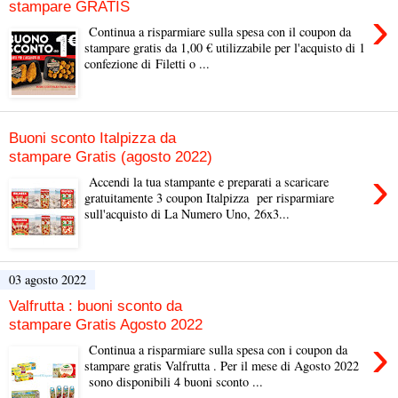
stampare GRATIS
›
Continua a risparmiare sulla spesa con il coupon da
stampare gratis da 1,00 € utilizzabile per l'acquisto di 1
confezione di Filetti o ...
Buoni sconto Italpizza da
stampare Gratis (agosto 2022)
›
Accendi la tua stampante e preparati a scaricare
gratuitamente 3 coupon Italpizza per risparmiare
sull'acquisto di La Numero Uno, 26x3...
03 agosto 2022
Valfrutta : buoni sconto da
stampare Gratis Agosto 2022
›
Continua a risparmiare sulla spesa con i coupon da
stampare gratis Valfrutta . Per il mese di Agosto 2022
sono disponibili 4 buoni sconto ...