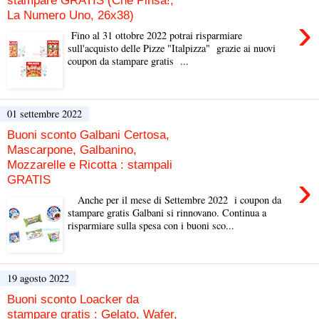
La Numero Uno, 26x38)
›
Fino al 31 ottobre 2022 potrai risparmiare
sull'acquisto delle Pizze "Italpizza" grazie ai nuovi
coupon da stampare gratis ...
01 settembre 2022
Buoni sconto Galbani Certosa,
Mascarpone, Galbanino,
Mozzarelle e Ricotta : stampali
›
GRATIS
Anche per il mese di Settembre 2022 i coupon da
stampare gratis Galbani si rinnovano. Continua a
risparmiare sulla spesa con i buoni sco...
19 agosto 2022
Buoni sconto Loacker da
stampare gratis : Gelato, Wafer,