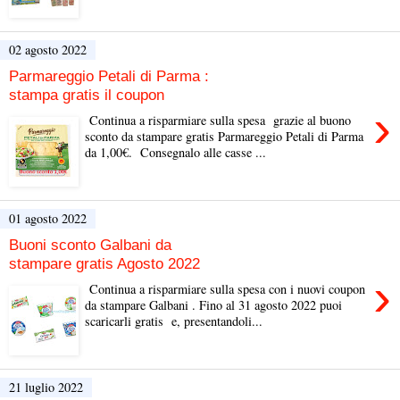
02 agosto 2022
Parmareggio Petali di Parma :
stampa gratis il coupon
›
Continua a risparmiare sulla spesa grazie al buono
sconto da stampare gratis Parmareggio Petali di Parma
da 1,00€. Consegnalo alle casse ...
01 agosto 2022
Buoni sconto Galbani da
stampare gratis Agosto 2022
›
Continua a risparmiare sulla spesa con i nuovi coupon
da stampare Galbani . Fino al 31 agosto 2022 puoi
scaricarli gratis e, presentandoli...
21 luglio 2022