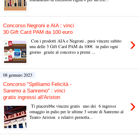
Concorso Negroni e AIA : vinci
30 Gift Card PAM da 100 euro
›
Con i prodotti AIA e Negroni , puoi vincere subito
una delle 3 Gift Card PAM da 100€ in palio ogni
giorno grazie al concorso a premi ...
08 gennaio 2023
Concorso "Spilliamo Felicità -
Saremo a Sanremo" : vinci
gratis ingressi all'Ariston
›
Ti piacerebbe vincere gratis uno dei 6 ingressi
omaggio in palio per le ultime 3 serate di Sanremo al
Teatro Ariston e relativi pernotta...