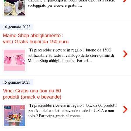
sorteggiato per ricevere gratuit...
16 gennaio 2023
Mame Shop abbigliamento :
vinci Gratis buoni da 150 euro
›
Ti piacerebbe ricevere in regalo 1 buono da 150€
utilizzabile su tutto il catalogo dello store online di
Mame Shop abbigliamento? Parteci...
15 gennaio 2023
Vinci Gratis una box da 60
prodotti (snack e bevande)
›
Ti piacerebbe ricevere in regalo 1 box da 60 prodotti
,snack dolci e salati e bevande made in U.S.A e non
solo ? Partecipa gratis al contes...