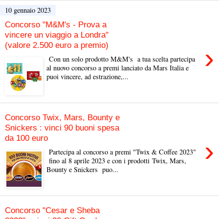
10 gennaio 2023
Concorso "M&M's - Prova a
vincere un viaggio a Londra"
(valore 2.500 euro a premio)
›
Con un solo prodotto M&M's a tua scelta partecipa
al nuovo concorso a premi lanciato da Mars Italia e
puoi vincere, ad estrazione,...
Concorso Twix, Mars, Bounty e
Snickers : vinci 90 buoni spesa
da 100 euro
›
Partecipa al concorso a premi "Twix & Coffee 2023"
fino al 8 aprile 2023 e con i prodotti Twix, Mars,
Bounty e Snickers puo...
Concorso "Cesar e Sheba